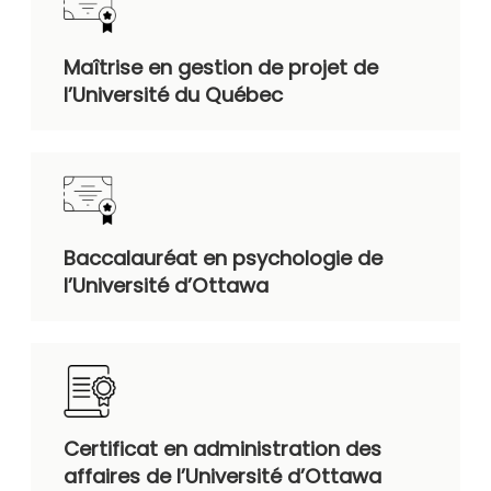
Maîtrise en gestion de projet de
l’Université du Québec
Baccalauréat en psychologie de
l’Université d’Ottawa
Certificat en administration des
affaires de l’Université d’Ottawa