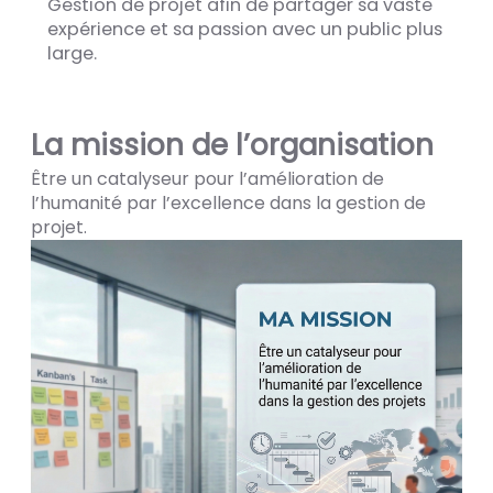
Gestion de projet afin de partager sa vaste
expérience et sa passion avec un public plus
large.
La mission de l’organisation
Être un catalyseur pour l’amélioration de
l’humanité par l’excellence dans la gestion de
projet.