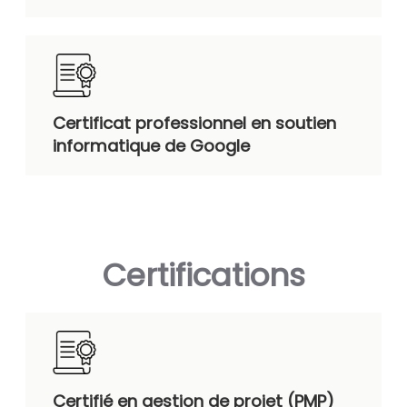
Certificat professionnel en soutien
informatique de Google
Certifications
Certifié en gestion de projet (PMP)