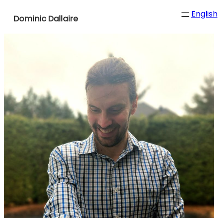
English
Dominic Dallaire