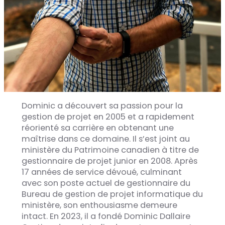
Dominic a découvert sa passion pour la
gestion de projet en 2005 et a rapidement
réorienté sa carrière en obtenant une
maîtrise dans ce domaine. Il s’est joint au
ministère du Patrimoine canadien à titre de
gestionnaire de projet junior en 2008. Après
17 années de service dévoué, culminant
avec son poste actuel de gestionnaire du
Bureau de gestion de projet informatique du
ministère, son enthousiasme demeure
intact. En 2023, il a fondé Dominic Dallaire