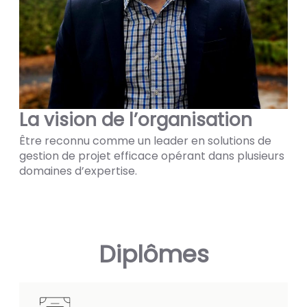
La vision de l’organisation
Être reconnu comme un leader en solutions de
gestion de projet efficace opérant dans plusieurs
domaines d’expertise.
Diplômes