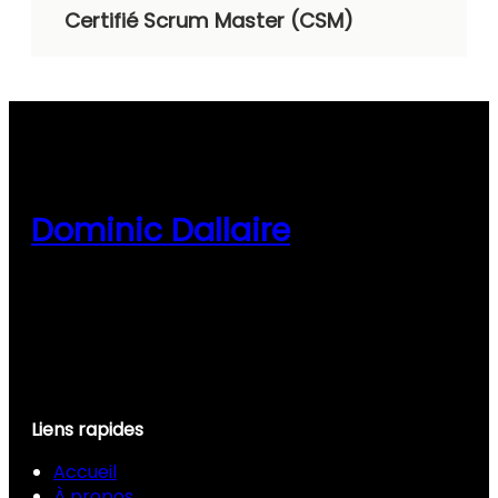
Certifié Scrum Master (CSM)
Dominic Dallaire
Liens rapides
Accueil
À propos