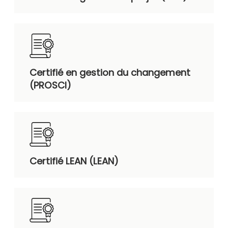
Certifié en gestion du changement
(PROSCI)
Certifié LEAN (LEAN)